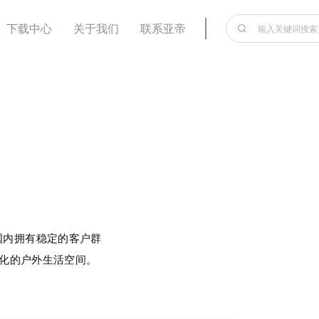
下载中心
关于我们
联系亚帝
国内拥有稳定的客户群
化的户外生活空间。