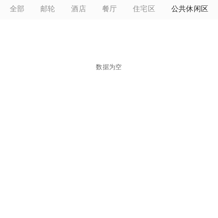
全部
邮轮
酒店
餐厅
住宅区
公共休闲区
数据为空