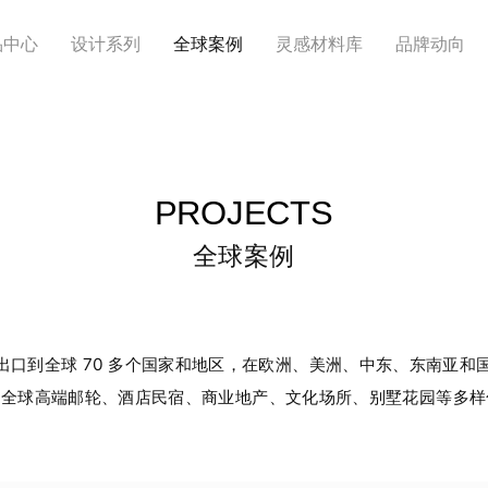
品中心
设计系列
全球案例
灵感材料库
品牌动向
PROJECTS
全球案例
出口到全球 70 多个国家和地区，在欧洲、美洲、中东、东南亚和
于全球高端邮轮、酒店民宿、商业地产、文化场所、别墅花园等多样