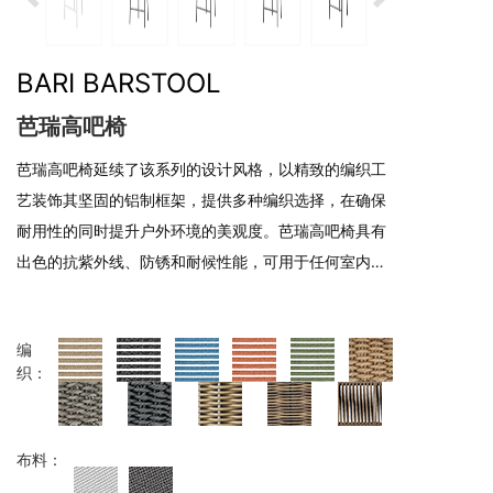
BARI BARSTOOL
芭瑞高吧椅
芭瑞高吧椅延续了该系列的设计风格，以精致的编织工
艺装饰其坚固的铝制框架，提供多种编织选择，在确保
耐用性的同时提升户外环境的美观度。芭瑞高吧椅具有
出色的抗紫外线、防锈和耐候性能，可用于任何室内或
室外环境。
编
织：
布料：