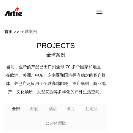
首页 >>
全球案例
PROJECTS
全球案例
当前，亚帝的产品已出口到全球 70 多个国家和地区，
在欧洲、美洲、中东、东南亚和国内拥有稳定的客户群
体。并已广泛应用于全球高端邮轮、酒店民宿、商业地
产、文化场所、别墅花园等多样化的户外生活空间。
全部
邮轮
酒店
餐厅
住宅区
公共休闲区