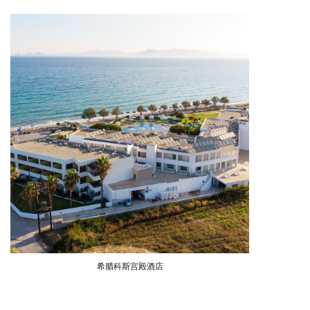
希腊科斯宫殿酒店