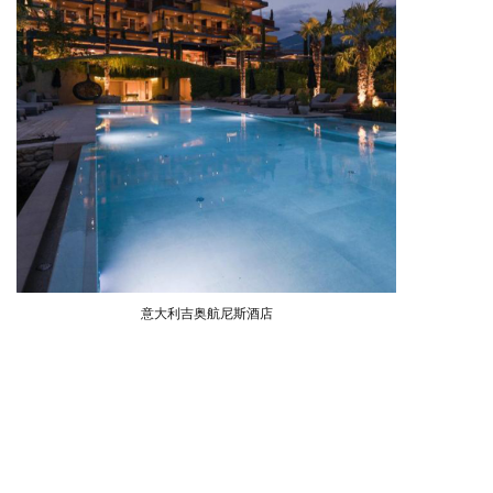
意大利吉奥航尼斯酒店