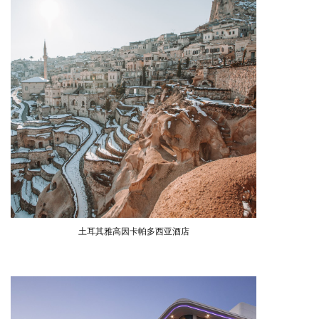
土耳其雅高因卡帕多西亚酒店