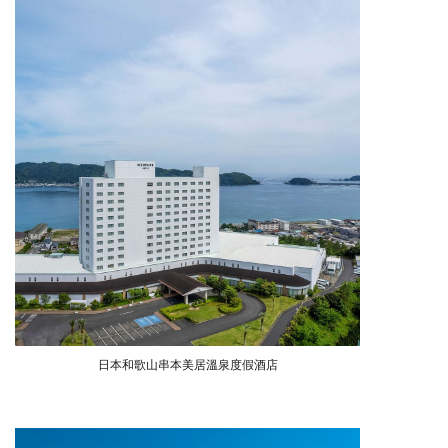
日本和歌山串本美居溫泉度假酒店