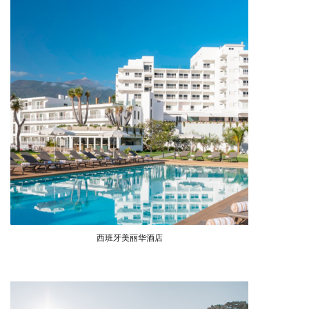
西班牙美丽华酒店