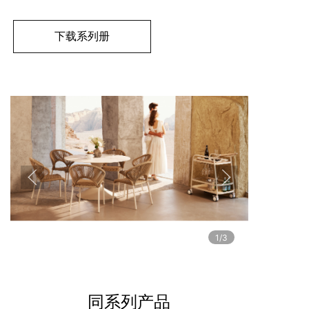
下载系列册
1/3
同系列产品